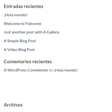
Entradas recientes
¡Hola mundo!
Welcome to Flatsome
Just another post with A Gallery
A Simple Blog Post
A Video Blog Post
Comentarios recientes
A WordPress Commenter
en
¡Hola mundo!
Archivos