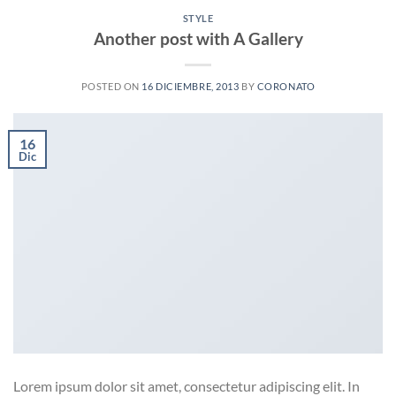
STYLE
Another post with A Gallery
POSTED ON
16 DICIEMBRE, 2013
BY
CORONATO
16
Dic
Lorem ipsum dolor sit amet, consectetur adipiscing elit. In